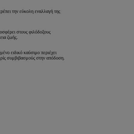
ρέπει την εύκολη εναλλαγή της
ροσφέρει στους φιλόδοξους
εια ζωής.
ένο ειδικό καύσιμο περιέχει
χωρίς συμβιβασμούς στην απόδοση.