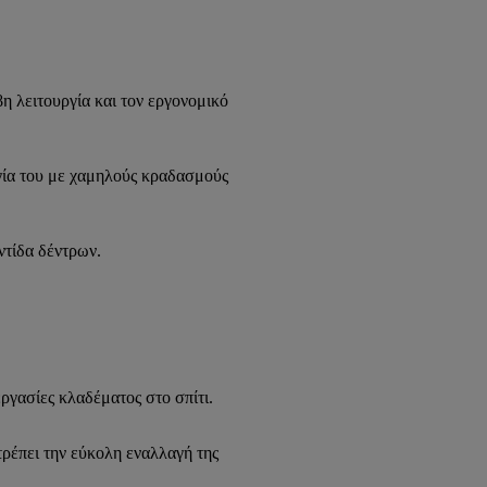
η λειτουργία και τον εργονομικό
γία του με χαμηλούς κραδασμούς
ντίδα δέντρων.
ργασίες κλαδέματος στο σπίτι.
ρέπει την εύκολη εναλλαγή της