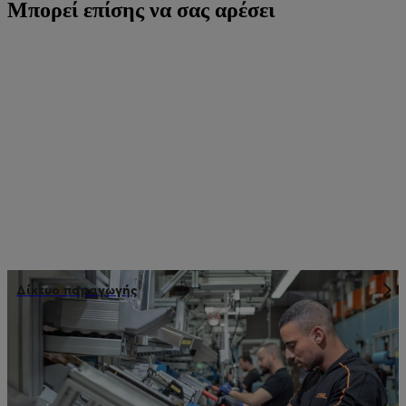
Μπορεί επίσης να σας αρέσει
Δίκτυο παραγωγής