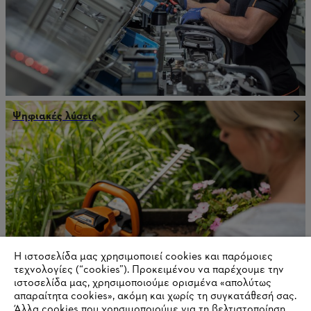
Ψηφιακές λύσεις
Η ιστοσελίδα μας χρησιμοποιεί cookies και παρόμοιες
τεχνολογίες (“cookies”). Προκειμένου να παρέχουμε την
ιστοσελίδα μας, χρησιμοποιούμε ορισμένα «απολύτως
απαραίτητα cookies», ακόμη και χωρίς τη συγκατάθεσή σας.
Άλλα cookies που χρησιμοποιούμε για τη βελτιστοποίηση