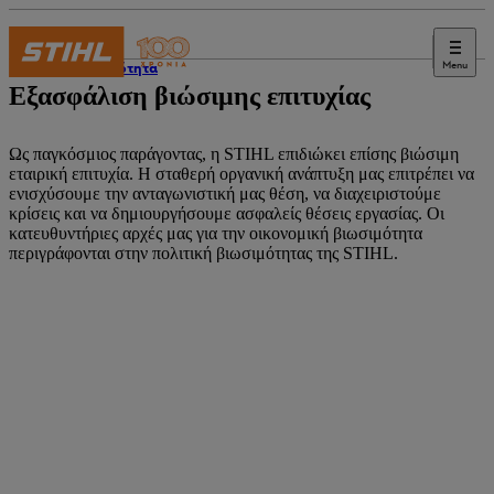
Menu
Βιωσιμότητα
Εξασφάλιση βιώσιμης επιτυχίας
Ως παγκόσμιος παράγοντας, η STIHL επιδιώκει επίσης βιώσιμη
εταιρική επιτυχία. Η σταθερή οργανική ανάπτυξη μας επιτρέπει να
ενισχύσουμε την ανταγωνιστική μας θέση, να διαχειριστούμε
κρίσεις και να δημιουργήσουμε ασφαλείς θέσεις εργασίας. Οι
κατευθυντήριες αρχές μας για την οικονομική βιωσιμότητα
περιγράφονται στην πολιτική βιωσιμότητας της STIHL.