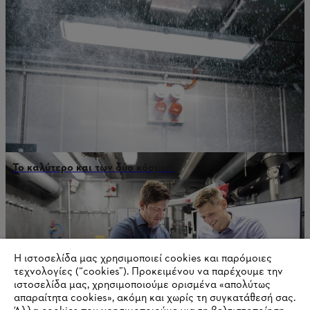
Το καλύτερο και των δύο κόσμων
Η ιστοσελίδα μας χρησιμοποιεί cookies και παρόμοιες
τεχνολογίες (“cookies”). Προκειμένου να παρέχουμε την
ιστοσελίδα μας, χρησιμοποιούμε ορισμένα «απολύτως
απαραίτητα cookies», ακόμη και χωρίς τη συγκατάθεσή σας.