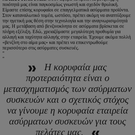
ποιότητά μας είναι παγκοσμίως γνωστή και σχεδόν θρυλική.
Είμαστε επίσης κορυφαίοι σε επαγγελματικά ασύρματα προϊόντα.
Στον καταναλωτικό τομέα, ωστόσο, πρέπει ακόμη να αναπτύξουμε
την ηγετική μας θέση στην τεχνολογία και την αναγνωρισιμότητά
μας. Η μετάβαση από βενζινοκίνητα σε ασύρματα βρίσκεται σε
πλήρη εξέλιξη. Εδώ, χρειαζόμαστε μεγαλύτερη προθυμία για
αλλαγή και ταχύτητα αλλαγής στην εταιρεία. Έχουμε ακόμα πολλή
«βενζίνη στο αίμα μας» και πρέπει να επικεντρωθούμε
περισσότερο στις ασύρματες συσκευές.
Η κορυφαία μας
προτεραιότητα είναι ο
μετασχηματισμός των ασύρματων
συσκευών και ο σχετικός στόχος
να γίνουμε η κορυφαία εταιρεία
ασύρματων συσκευών για τους
πελάτες μας.