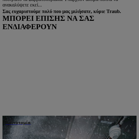
ανακαλύψετε εκεί...
Σας ευχαριστούμε πολύ που μας μιλήσατε, κύριε Traub.
ΜΠΟΡΕΙ ΕΠΙΣΗΣ ΝΑ ΣΑΣ
ΕΝΔΙΑΦΕΡΟΥΝ
Καινοτομία