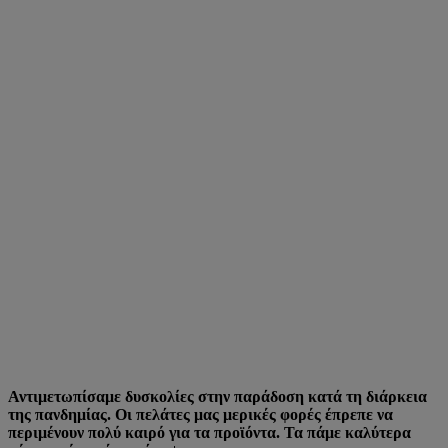
Αντιμετωπίσαμε δυσκολίες στην παράδοση κατά τη διάρκεια
της πανδημίας. Οι πελάτες μας μερικές φορές έπρεπε να
περιμένουν πολύ καιρό για τα προϊόντα. Τα πάμε καλύτερα