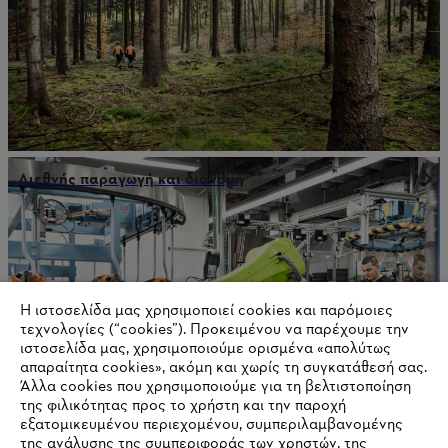
Διεθνής παραγωγή και διανομή
Η ιστοσελίδα μας χρησιμοποιεί cookies και παρόμοιες
τεχνολογίες (“cookies”). Προκειμένου να παρέχουμε την
ιστοσελίδα μας, χρησιμοποιούμε ορισμένα «απολύτως
απαραίτητα cookies», ακόμη και χωρίς τη συγκατάθεσή σας.
Άλλα cookies που χρησιμοποιούμε για τη βελτιστοποίηση
της φιλικότητας προς το χρήστη και την παροχή
εξατομικευμένου περιεχομένου, συμπεριλαμβανομένης
της ανάλυσης της συμπεριφοράς των χρηστών, της